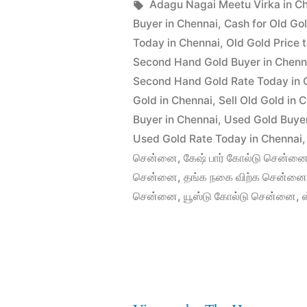
விற்க
Posted
in
Tags:
appleadservices
June
Adagu Nagai Meetu Virka in C
by
24,
Buyer in Chennai
,
Cash for Old Go
சென்னை”
2022
Today in Chennai
,
Old Gold Price 
Second Hand Gold Buyer in Chenn
Second Hand Gold Rate Today in 
Gold in Chennai
,
Sell Old Gold in 
Buyer in Chennai
,
Used Gold Buyer
Used Gold Rate Today in Chennai
சென்னை
,
கேஷ் பார் கோல்டு சென்ன
சென்னை
,
தங்க நகை விற்க சென்ன
சென்னை
,
யூஸ்டு கோல்டு சென்னை
,