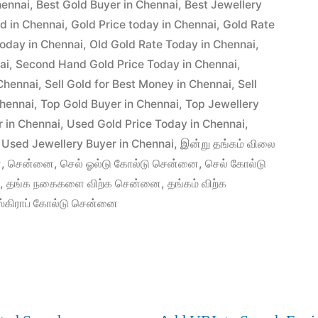
hennai
,
Best Gold Buyer in Chennai
,
Best Jewellery
ld in Chennai
,
Gold Price today in Chennai
,
Gold Rate
today in Chennai
,
Old Gold Rate Today in Chennai
,
ai
,
Second Hand Gold Price Today in Chennai
,
Chennai
,
Sell Gold for Best Money in Chennai
,
Sell
Chennai
,
Top Gold Buyer in Chennai
,
Top Jewellery
 in Chennai
,
Used Gold Price Today in Chennai
,
,
Used Jewellery Buyer in Chennai
,
இன்று தங்கம் விலை
ை
,
சென்னை
,
செல் ஓல்டு கோல்டு சென்னை
,
செல் கோல்டு
ை
,
தங்க நகைகளை விற்க சென்னை
,
தங்கம் விற்க
ஸ்கிராப் கோல்டு சென்னை